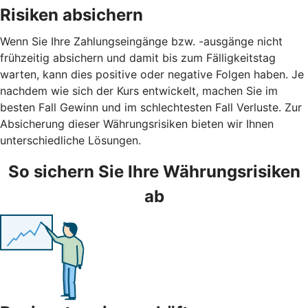
Risiken absichern
Wenn Sie Ihre Zahlungseingänge bzw. -ausgänge nicht
frühzeitig absichern und damit bis zum Fälligkeitstag
warten, kann dies positive oder negative Folgen haben. Je
nachdem wie sich der Kurs entwickelt, machen Sie im
besten Fall Gewinn und im schlechtesten Fall Verluste. Zur
Absicherung dieser Währungsrisiken bieten wir Ihnen
unterschiedliche Lösungen.
So sichern Sie Ihre Währungsrisiken
ab