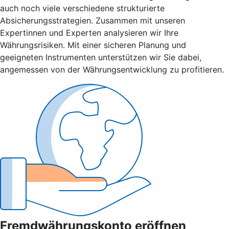
auch noch viele verschiedene strukturierte
Absicherungsstrategien. Zusammen mit unseren
Expertinnen und Experten analysieren wir Ihre
Währungsrisiken. Mit einer sicheren Planung und
geeigneten Instrumenten unterstützen wir Sie dabei,
angemessen von der Währungsentwicklung zu profitieren.
Fremdwährungskonto eröffnen