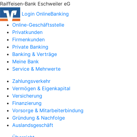
Raiffeisen-Bank Eschweiler eG
Login OnlineBanking
Online-Geschäftsstelle
Privatkunden
Firmenkunden
Private Banking
Banking & Verträge
Meine Bank
Service & Mehrwerte
Zahlungsverkehr
Vermögen & Eigenkapital
Versicherung
Finanzierung
Vorsorge & Mitarbeiterbindung
Gründung & Nachfolge
Auslandsgeschäft