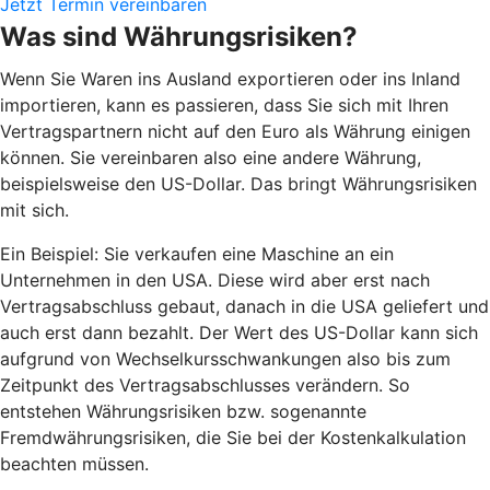
Jetzt Termin vereinbaren
Was sind Währungsrisiken?
Wenn Sie Waren ins Ausland exportieren oder ins Inland
importieren, kann es passieren, dass Sie sich mit Ihren
Vertragspartnern nicht auf den Euro als Währung einigen
können. Sie vereinbaren also eine andere Währung,
beispielsweise den US-Dollar. Das bringt Währungsrisiken
mit sich.
Ein Beispiel: Sie verkaufen eine Maschine an ein
Unternehmen in den USA. Diese wird aber erst nach
Vertragsabschluss gebaut, danach in die USA geliefert und
auch erst dann bezahlt. Der Wert des US-Dollar kann sich
aufgrund von Wechselkursschwankungen also bis zum
Zeitpunkt des Vertragsabschlusses verändern. So
entstehen Währungsrisiken bzw. sogenannte
Fremdwährungsrisiken, die Sie bei der Kostenkalkulation
beachten müssen.