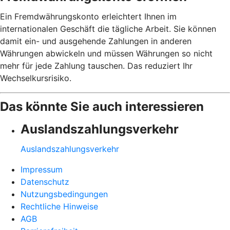
Ein Fremdwährungskonto erleichtert Ihnen im
internationalen Geschäft die tägliche Arbeit. Sie können
damit ein- und ausgehende Zahlungen in anderen
Währungen abwickeln und müssen Währungen so nicht
mehr für jede Zahlung tauschen. Das reduziert Ihr
Wechselkursrisiko.
Das könnte Sie auch interessieren
Auslandszahlungsverkehr
Auslandszahlungsverkehr
Impressum
Datenschutz
Nutzungsbedingungen
Rechtliche Hinweise
AGB