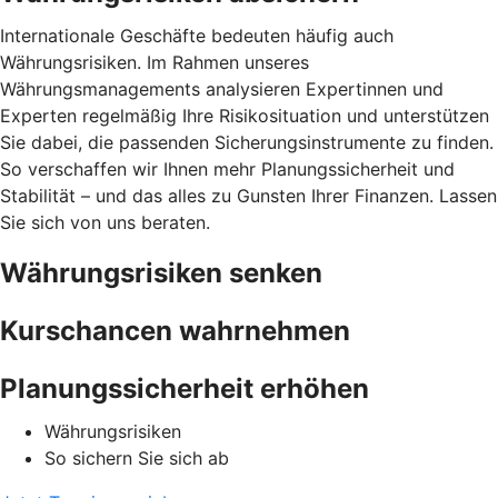
Internationale Geschäfte bedeuten häufig auch
Währungsrisiken. Im Rahmen unseres
Währungsmanagements analysieren Expertinnen und
Experten regelmäßig Ihre Risikosituation und unterstützen
Sie dabei, die passenden Sicherungsinstrumente zu finden.
So verschaffen wir Ihnen mehr Planungssicherheit und
Stabilität – und das alles zu Gunsten Ihrer Finanzen. Lassen
Sie sich von uns beraten.
Währungsrisiken senken
Kurschancen wahrnehmen
Planungssicherheit erhöhen
Währungsrisiken
So sichern Sie sich ab