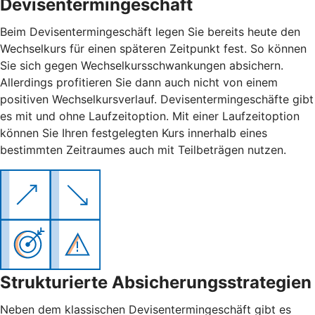
Devisentermingeschäft
Beim Devisentermingeschäft legen Sie bereits heute den
Wechselkurs für einen späteren Zeitpunkt fest. So können
Sie sich gegen Wechselkursschwankungen absichern.
Allerdings profitieren Sie dann auch nicht von einem
positiven Wechselkursverlauf. Devisentermingeschäfte gibt
es mit und ohne Laufzeitoption. Mit einer Laufzeitoption
können Sie Ihren festgelegten Kurs innerhalb eines
bestimmten Zeitraumes auch mit Teilbeträgen nutzen.
Strukturierte Absicherungsstrategien
Neben dem klassischen Devisentermingeschäft gibt es