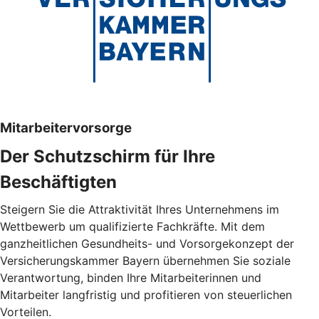
Mitarbeitervorsorge
Der Schutzschirm für Ihre
Beschäftigten
Steigern Sie die Attraktivität Ihres Unternehmens im
Wettbewerb um qualifizierte Fachkräfte. Mit dem
ganzheitlichen Gesundheits- und Vorsorgekonzept der
Versicherungskammer Bayern übernehmen Sie soziale
Verantwortung, binden Ihre Mitarbeiterinnen und
Mitarbeiter langfristig und profitieren von steuerlichen
Vorteilen.