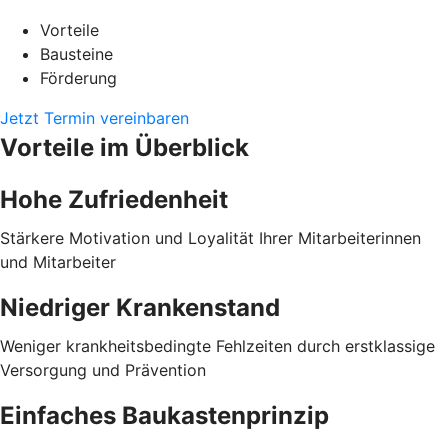
Vorteile
Bausteine
Förderung
Jetzt Termin vereinbaren
Vorteile im Überblick
Hohe Zufriedenheit
Stärkere Motivation und Loyalität Ihrer Mitarbeiterinnen
und Mitarbeiter
Niedriger Krankenstand
Weniger krankheitsbedingte Fehlzeiten durch erstklassige
Versorgung und Prävention
Einfaches Baukastenprinzip