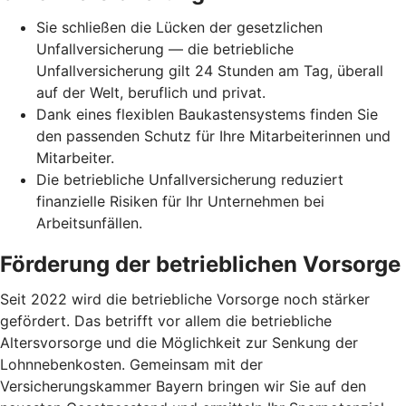
Sie schließen die Lücken der gesetzlichen
Unfallversicherung — die betriebliche
Unfallversicherung gilt 24 Stunden am Tag, überall
auf der Welt, beruflich und privat.
Dank eines flexiblen Baukastensystems finden Sie
den passenden Schutz für Ihre Mitarbeiterinnen und
Mitarbeiter.
Die betriebliche Unfallversicherung reduziert
finanzielle Risiken für Ihr Unternehmen bei
Arbeitsunfällen.
Förderung der betrieblichen Vorsorge
Seit 2022 wird die betriebliche Vorsorge noch stärker
gefördert. Das betrifft vor allem die betriebliche
Altersvorsorge und die Möglichkeit zur Senkung der
Lohnnebenkosten. Gemeinsam mit der
Versicherungskammer Bayern bringen wir Sie auf den