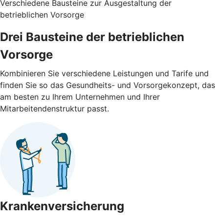
Verschiedene Bausteine zur Ausgestaltung der
betrieblichen Vorsorge
Drei Bausteine der betrieblichen
Vorsorge
Kombinieren Sie verschiedene Leistungen und Tarife und
finden Sie so das Gesundheits- und Vorsorgekonzept, das
am besten zu Ihrem Unternehmen und Ihrer
Mitarbeitendenstruktur passt.
Krankenversicherung