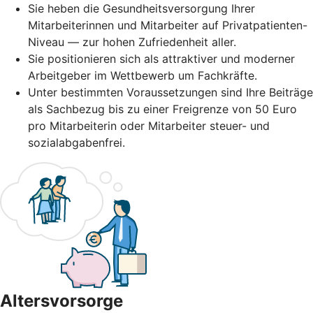
Sie heben die Gesundheitsversorgung Ihrer
Mitarbeiterinnen und Mitarbeiter auf Privatpatienten-
Niveau — zur hohen Zufriedenheit aller.
Sie positionieren sich als attraktiver und moderner
Arbeitgeber im Wettbewerb um Fachkräfte.
Unter bestimmten Voraussetzungen sind Ihre Beiträge
als Sachbezug bis zu einer Freigrenze von 50 Euro
pro Mitarbeiterin oder Mitarbeiter steuer- und
sozialabgabenfrei.
Altersvorsorge