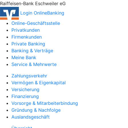
Raiffeisen-Bank Eschweiler eG
Login OnlineBanking
Online-Geschäftsstelle
Privatkunden
Firmenkunden
Private Banking
Banking & Verträge
Meine Bank
Service & Mehrwerte
Zahlungsverkehr
Vermögen & Eigenkapital
Versicherung
Finanzierung
Vorsorge & Mitarbeiterbindung
Gründung & Nachfolge
Auslandsgeschäft