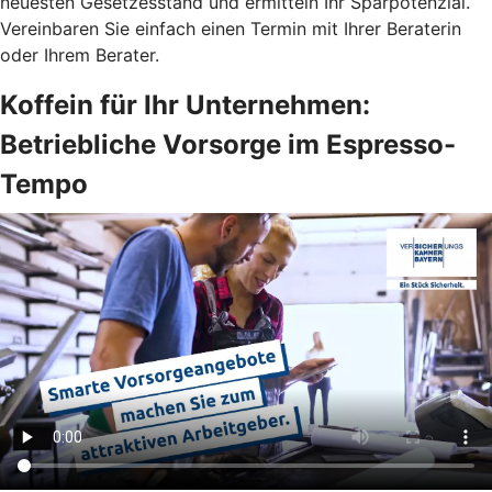
neuesten Gesetzesstand und ermitteln Ihr Sparpotenzial.
Vereinbaren Sie einfach einen Termin mit Ihrer Beraterin
oder Ihrem Berater.
Koffein für Ihr Unternehmen:
Betriebliche Vorsorge im Espresso-
Tempo