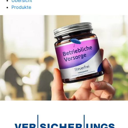
Übersicht
Produkte