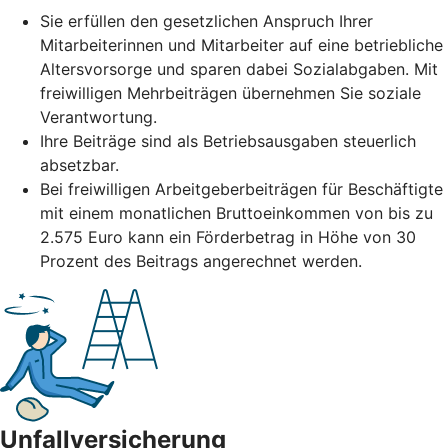
Sie erfüllen den gesetzlichen Anspruch Ihrer
Mitarbeiterinnen und Mitarbeiter auf eine betriebliche
Altersvorsorge und sparen dabei Sozialabgaben. Mit
freiwilligen Mehrbeiträgen übernehmen Sie soziale
Verantwortung.
Ihre Beiträge sind als Betriebsausgaben steuerlich
absetzbar.
Bei freiwilligen Arbeitgeberbeiträgen für Beschäftigte
mit einem monatlichen Bruttoeinkommen von bis zu
2.575 Euro kann ein Förderbetrag in Höhe von 30
Prozent des Beitrags angerechnet werden.
Unfallversicherung