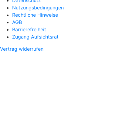
Datenschutz
Nutzungsbedingungen
Rechtliche Hinweise
AGB
Barrierefreiheit
Zugang Aufsichtsrat
Vertrag widerrufen