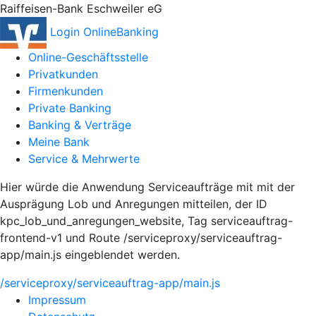
Raiffeisen-Bank Eschweiler eG
Login OnlineBanking
Online-Geschäftsstelle
Privatkunden
Firmenkunden
Private Banking
Banking & Verträge
Meine Bank
Service & Mehrwerte
Hier würde die Anwendung Serviceaufträge mit mit der
Ausprägung Lob und Anregungen mitteilen, der ID
kpc_lob_und_anregungen_website, Tag serviceauftrag-
frontend-v1 und Route /serviceproxy/serviceauftrag-
app/main.js eingeblendet werden.
/serviceproxy/serviceauftrag-app/main.js
Impressum