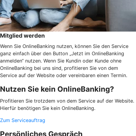
Mitglied werden
Wenn Sie OnlineBanking nutzen, können Sie den Service
ganz einfach über den Button „Jetzt im OnlineBanking
anmelden“ nutzen. Wenn Sie Kundin oder Kunde ohne
OnlineBanking bei uns sind, profitieren Sie von dem
Service auf der Website oder vereinbaren einen Termin.
Nutzen Sie kein OnlineBanking?
Profitieren Sie trotzdem von dem Service auf der Website.
Hierfür benötigen Sie kein OnlineBanking.
Zum Serviceauftrag
Persönliches Gespräch