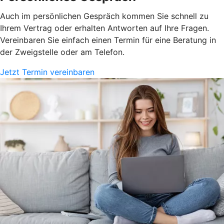
Auch im persönlichen Gespräch kommen Sie schnell zu
Ihrem Vertrag oder erhalten Antworten auf Ihre Fragen.
Vereinbaren Sie einfach einen Termin für eine Beratung in
der Zweigstelle oder am Telefon.
Jetzt Termin vereinbaren