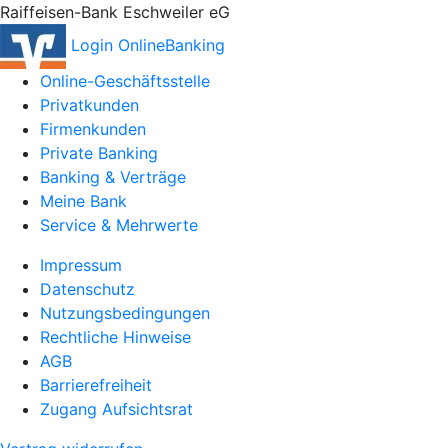
Raiffeisen-Bank Eschweiler eG
Login OnlineBanking
Online-Geschäftsstelle
Privatkunden
Firmenkunden
Private Banking
Banking & Verträge
Meine Bank
Service & Mehrwerte
Impressum
Datenschutz
Nutzungsbedingungen
Rechtliche Hinweise
AGB
Barrierefreiheit
Zugang Aufsichtsrat