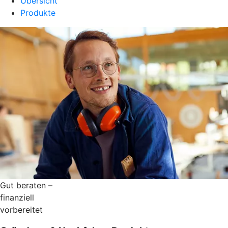
Übersicht
Produkte
Gut beraten –
finanziell
vorbereitet