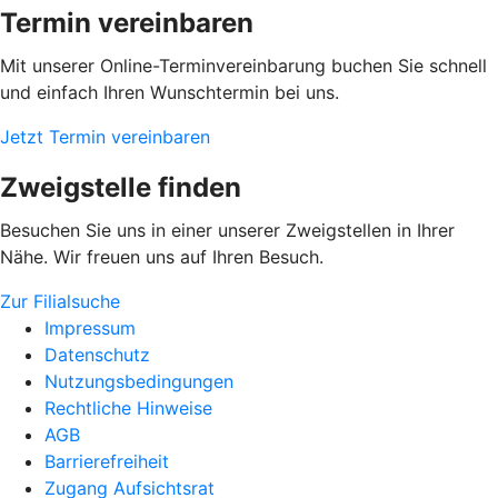
Termin vereinbaren
Mit unserer Online-Terminvereinbarung buchen Sie schnell
und einfach Ihren Wunschtermin bei uns.
Jetzt Termin vereinbaren
Zweigstelle finden
Besuchen Sie uns in einer unserer Zweigstellen in Ihrer
Nähe. Wir freuen uns auf Ihren Besuch.
Zur Filialsuche
Impressum
Datenschutz
Nutzungsbedingungen
Rechtliche Hinweise
AGB
Barrierefreiheit
Zugang Aufsichtsrat