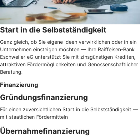
Start in die Selbstständigkeit
Ganz gleich, ob Sie eigene Ideen verwirklichen oder in ein
Unternehmen einsteigen möchten — Ihre Raiffeisen-Bank
Eschweiler eG unterstützt Sie mit zinsgünstigen Krediten,
attraktiven Fördermöglichkeiten und Genossenschaftlicher
Beratung.
Finanzierung
Gründungsfinanzierung
Für einen zuversichtlichen Start in die Selbstständigkeit —
mit staatlichen Fördermitteln
Übernahmefinanzierung