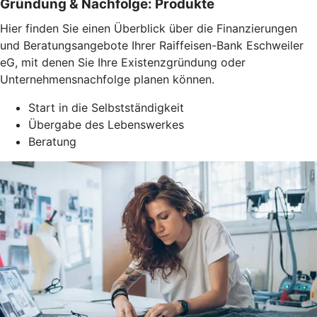
Gründung & Nachfolge: Produkte
Hier finden Sie einen Überblick über die Finanzierungen
und Beratungsangebote Ihrer Raiffeisen-Bank Eschweiler
eG, mit denen Sie Ihre Existenzgründung oder
Unternehmensnachfolge planen können.
Start in die Selbstständigkeit
Übergabe des Lebenswerkes
Beratung