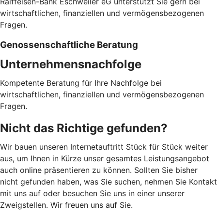
Raiffeisen-Bank Eschweiler eG unterstützt Sie gern bei
wirtschaftlichen, finanziellen und vermögensbezogenen
Fragen.
Genossenschaftliche Beratung
Unternehmensnachfolge
Kompetente Beratung für Ihre Nachfolge bei
wirtschaftlichen, finanziellen und vermögensbezogenen
Fragen.
Nicht das Richtige gefunden?
Wir bauen unseren Internetauftritt Stück für Stück weiter
aus, um Ihnen in Kürze unser gesamtes Leistungsangebot
auch online präsentieren zu können. Sollten Sie bisher
nicht gefunden haben, was Sie suchen, nehmen Sie Kontakt
mit uns auf oder besuchen Sie uns in einer unserer
Zweigstellen. Wir freuen uns auf Sie.