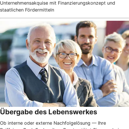
Unternehmensakquise mit Finanzierungskonzept und
staatlichen Fördermitteln
Übergabe des Lebenswerkes
Ob interne oder externe Nachfolgelösung — Ihre