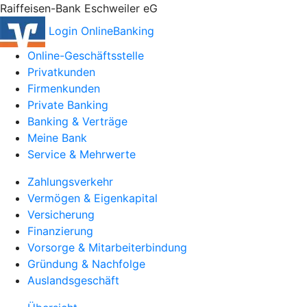
Raiffeisen-Bank Eschweiler eG
Login OnlineBanking
Online-Geschäftsstelle
Privatkunden
Firmenkunden
Private Banking
Banking & Verträge
Meine Bank
Service & Mehrwerte
Zahlungsverkehr
Vermögen & Eigenkapital
Versicherung
Finanzierung
Vorsorge & Mitarbeiterbindung
Gründung & Nachfolge
Auslandsgeschäft