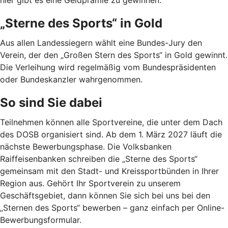
„Sterne des Sports“ in Gold
Aus allen Landessiegern wählt eine Bundes-Jury den
Verein, der den „Großen Stern des Sports“ in Gold gewinnt.
Die Verleihung wird regelmäßig vom Bundespräsidenten
oder Bundeskanzler wahrgenommen.
So sind Sie dabei
Teilnehmen können alle Sportvereine, die unter dem Dach
des DOSB organisiert sind. Ab dem 1. März 2027 läuft die
nächste Bewerbungsphase. Die Volksbanken
Raiffeisenbanken schreiben die „Sterne des Sports“
gemeinsam mit den Stadt- und Kreissportbünden in Ihrer
Region aus. Gehört Ihr Sportverein zu unserem
Geschäftsgebiet, dann können Sie sich bei uns bei den
„Sternen des Sports“ bewerben – ganz einfach per Online-
Bewerbungsformular.