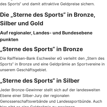
des Sports“ und damit attraktive Geldpreise sichern.
Die „Sterne des Sports” in Bronze,
Silber und Gold
Auf regionaler, Landes- und Bundesebene
punkten
„Sterne des Sports“ in Bronze
Die Raiffeisen-Bank Eschweiler eG verleiht den „Stern des
Sports” in Bronze und eine Geldprämie an Sportvereine in
unserem Geschäftsgebiet.
„Sterne des Sports“ in Silber
Jeder Bronze-Gewinner stellt sich auf der landesweiten
Ebene einer Silber-Jury der regionalen
Genossenschaftsverbände und Landessportbünde. Auch
hier gibt es eine Geldprämie zu gewinnen.