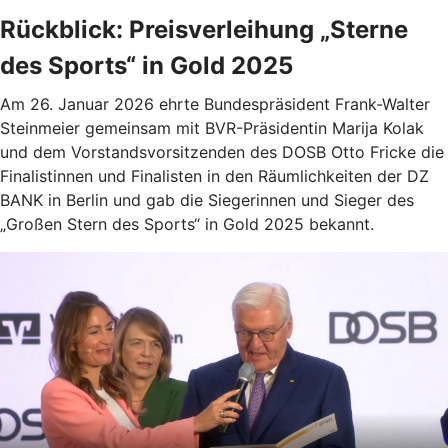
Rückblick: Preisverleihung „Sterne
des Sports“ in Gold 2025
Am 26. Januar 2026 ehrte Bundespräsident Frank-Walter
Steinmeier gemeinsam mit BVR-Präsidentin Marija Kolak
und dem Vorstandsvorsitzenden des DOSB Otto Fricke die
Finalistinnen und Finalisten in den Räumlichkeiten der DZ
BANK in Berlin und gab die Siegerinnen und Sieger des
„Großen Stern des Sports“ in Gold 2025 bekannt.