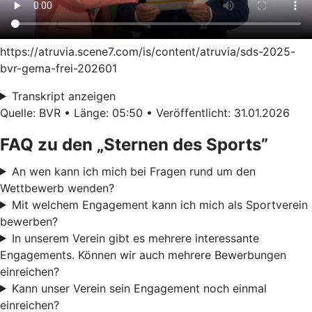
https://atruvia.scene7.com/is/content/atruvia/sds-2025-
bvr-gema-frei-202601
Transkript anzeigen
Quelle: BVR • Länge: 05:50 • Veröffentlicht: 31.01.2026
FAQ zu den „Sternen des Sports”
An wen kann ich mich bei Fragen rund um den
Wettbewerb wenden?
Mit welchem Engagement kann ich mich als Sportverein
bewerben?
In unserem Verein gibt es mehrere interessante
Engagements. Können wir auch mehrere Bewerbungen
einreichen?
Kann unser Verein sein Engagement noch einmal
einreichen?