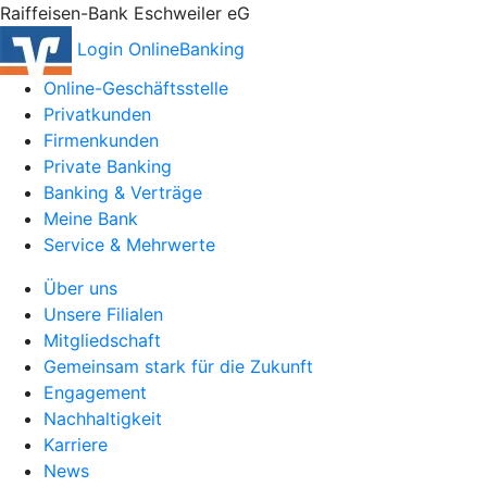
Raiffeisen-Bank Eschweiler eG
Login OnlineBanking
Online-Geschäftsstelle
Privatkunden
Firmenkunden
Private Banking
Banking & Verträge
Meine Bank
Service & Mehrwerte
Über uns
Unsere Filialen
Mitgliedschaft
Gemeinsam stark für die Zukunft
Engagement
Nachhaltigkeit
Karriere
News