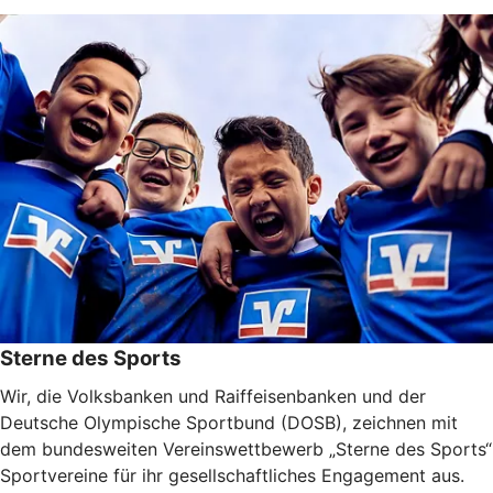
Sterne des Sports
Wir, die Volksbanken und Raiffeisenbanken und der
Deutsche Olympische Sportbund (DOSB), zeichnen mit
dem bundesweiten Vereinswettbewerb „Sterne des Sports“
Sportvereine für ihr gesellschaftliches Engagement aus.