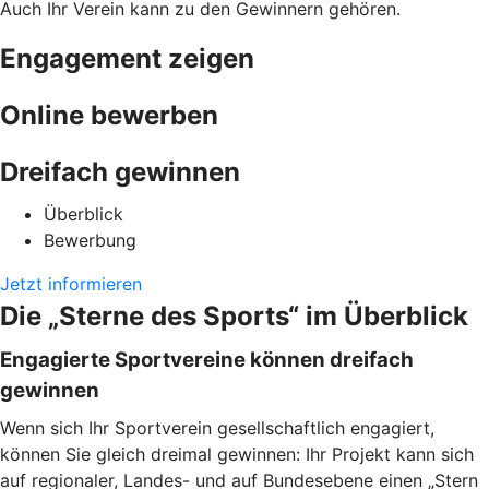
Auch Ihr Verein kann zu den Gewinnern gehören.
Engagement zeigen
Online bewerben
Dreifach gewinnen
Überblick
Bewerbung
Jetzt informieren
Die „Sterne des Sports“ im Überblick
Engagierte Sportvereine können dreifach
gewinnen
Wenn sich Ihr Sportverein gesellschaftlich engagiert,
können Sie gleich dreimal gewinnen: Ihr Projekt kann sich
auf regionaler, Landes- und auf Bundesebene einen „Stern