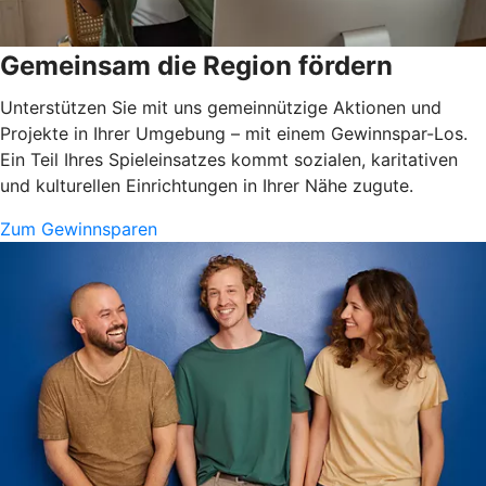
Gemeinsam die Region fördern
Unterstützen Sie mit uns gemeinnützige Aktionen und
Projekte in Ihrer Umgebung – mit einem Gewinnspar-Los.
Ein Teil Ihres Spieleinsatzes kommt sozialen, karitativen
und kulturellen Einrichtungen in Ihrer Nähe zugute.
Zum Gewinnsparen