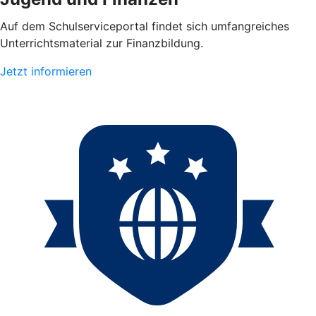
Auf dem Schulserviceportal findet sich umfangreiches
Unterrichtsmaterial zur Finanzbildung.
Jetzt informieren