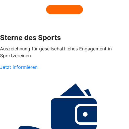
Sterne des Sports
Auszeichnung für gesellschaftliches Engagement in
Sportvereinen
Jetzt informieren