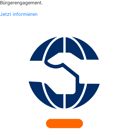
Bürgerengagement.
Jetzt informieren