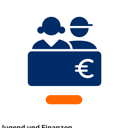
Jugend und Finanzen