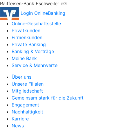
Raiffeisen-Bank Eschweiler eG
Login OnlineBanking
Online-Geschäftsstelle
Privatkunden
Firmenkunden
Private Banking
Banking & Verträge
Meine Bank
Service & Mehrwerte
Über uns
Unsere Filialen
Mitgliedschaft
Gemeinsam stark für die Zukunft
Engagement
Nachhaltigkeit
Karriere
News