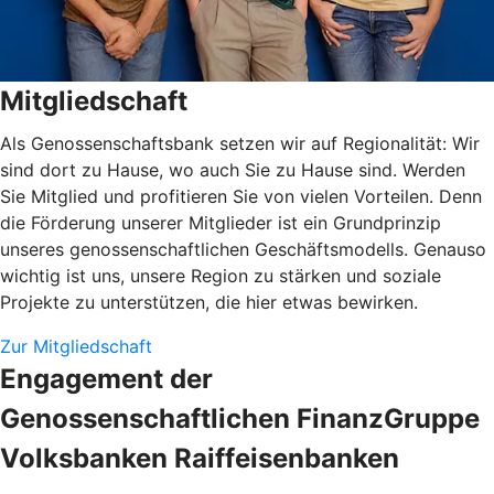
Mitgliedschaft
Als Genossenschaftsbank setzen wir auf Regionalität: Wir
sind dort zu Hause, wo auch Sie zu Hause sind. Werden
Sie Mitglied und profitieren Sie von vielen Vorteilen. Denn
die Förderung unserer Mitglieder ist ein Grundprinzip
unseres genossenschaftlichen Geschäftsmodells. Genauso
wichtig ist uns, unsere Region zu stärken und soziale
Projekte zu unterstützen, die hier etwas bewirken.
Zur Mitgliedschaft
Engagement der
Genossenschaftlichen FinanzGruppe
Volksbanken Raiffeisenbanken