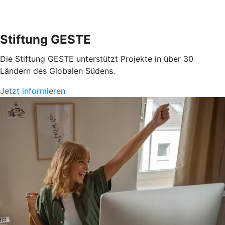
Stiftung GESTE
Die Stiftung GESTE unterstützt Projekte in über 30
Ländern des Globalen Südens.
Jetzt informieren