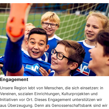
Engagement
Unsere Region lebt von Menschen, die sich einsetzen: in
Vereinen, sozialen Einrichtungen, Kulturprojekten und
Initiativen vor Ort. Dieses Engagement unterstützen wir
aus Überzeugung. Denn als Genossenschaftsbank sind wir