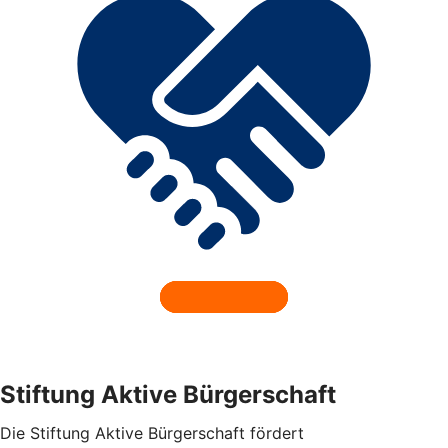
Stiftung Aktive Bürgerschaft
Die Stiftung Aktive Bürgerschaft fördert