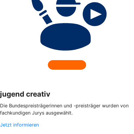
jugend creativ
Die Bundespreisträgerinnen und -preisträger wurden von
fachkundigen Jurys ausgewählt.
Jetzt informieren