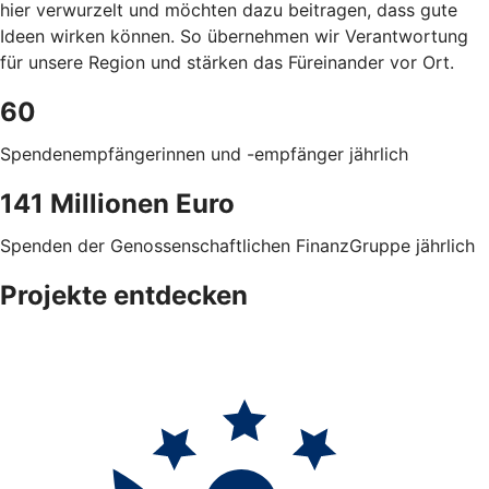
hier verwurzelt und möchten dazu beitragen, dass gute
Ideen wirken können. So übernehmen wir Verantwortung
für unsere Region und stärken das Füreinander vor Ort.
60
Spendenempfängerinnen und -empfänger jährlich
141 Millionen Euro
Spenden der Genossenschaftlichen FinanzGruppe jährlich
Projekte entdecken