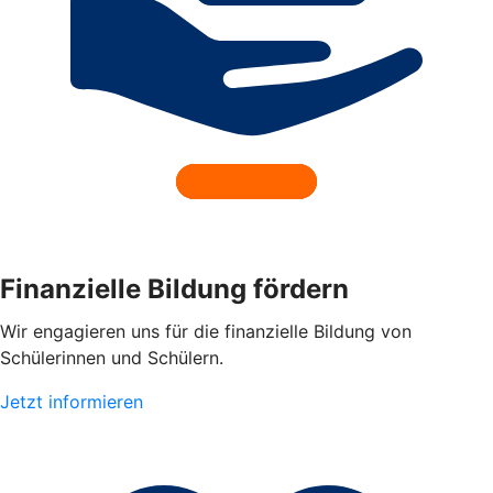
Finanzielle Bildung fördern
Wir engagieren uns für die finanzielle Bildung von
Schülerinnen und Schülern.
Jetzt informieren