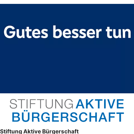
Stiftung Aktive Bürgerschaft