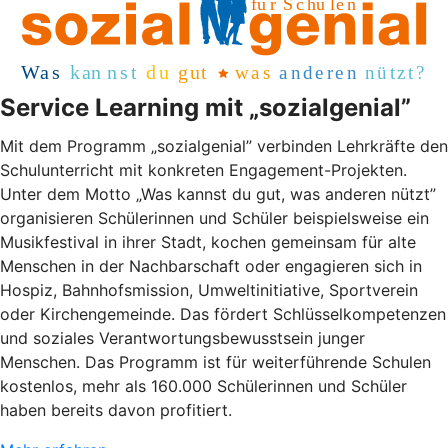
Service Learning mit „sozialgenial”
Mit dem Programm „sozialgenial” verbinden Lehrkräfte den
Schulunterricht mit konkreten Engagement-Projekten.
Unter dem Motto „Was kannst du gut, was anderen nützt”
organisieren Schülerinnen und Schüler beispielsweise ein
Musikfestival in ihrer Stadt, kochen gemeinsam für alte
Menschen in der Nachbarschaft oder engagieren sich in
Hospiz, Bahnhofsmission, Umweltinitiative, Sportverein
oder Kirchengemeinde. Das fördert Schlüsselkompetenzen
und soziales Verantwortungsbewusstsein junger
Menschen. Das Programm ist für weiterführende Schulen
kostenlos, mehr als 160.000 Schülerinnen und Schüler
haben bereits davon profitiert.