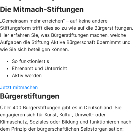
Die Mitmach-Stiftungen
„Gemeinsam mehr erreichen” – auf keine andere
Stiftungsform trifft dies so zu wie auf die Bürgerstiftungen.
Hier erfahren Sie, was Bürgerstiftungen machen, welche
Aufgaben die Stiftung Aktive Bürgerschaft übernimmt und
wie Sie sich beteiligen können.
So funktioniert's
Ehrenamt und Unterricht
Aktiv werden
Jetzt mitmachen
Bürgerstiftungen
Über 400 Bürgerstiftungen gibt es in Deutschland. Sie
engagieren sich für Kunst, Kultur, Umwelt- oder
Klimaschutz, Soziales oder Bildung und funktionieren nach
dem Prinzip der bürgerschaftlichen Selbstorganisation: