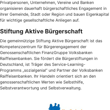
Privatpersonen, Unternehmen, Vereine und Banken
organisieren dauerhaft bürgerschaftliches Engagement in
ihrer Gemeinde, Stadt oder Region und bauen Eigenkapital
für wichtige gesellschaftliche Anliegen auf.
Stiftung Aktive Bürgerschaft
Die gemeinnützige Stiftung Aktive Bürgerschaft ist das
Kompetenzzentrum für Bürgerengagement der
Genossenschaftlichen FinanzGruppe Volksbanken
Raiffeisenbanken. Sie fördert die Bürgerstiftungen in
Deutschland, ist Träger des Service-Learning-
Programms „sozialgenial” und Partner der Volksbanken
Raiffeisenbanken. Ihr Handeln orientiert sich an den
genossenschaftlichen Werten wie Selbsthilfe,
Selbstverantwortung und Selbstverwaltung.