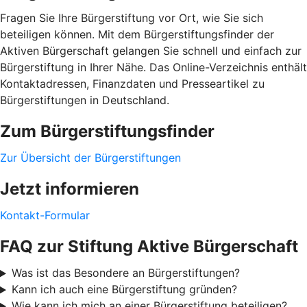
Fragen Sie Ihre Bürgerstiftung vor Ort, wie Sie sich
beteiligen können. Mit dem Bürgerstiftungsfinder der
Aktiven Bürgerschaft gelangen Sie schnell und einfach zur
Bürgerstiftung in Ihrer Nähe. Das Online-Verzeichnis enthält
Kontaktadressen, Finanzdaten und Presseartikel zu
Bürgerstiftungen in Deutschland.
Zum Bürgerstiftungsfinder
Zur Übersicht der Bürgerstiftungen
Jetzt informieren
Kontakt-Formular
FAQ zur Stiftung Aktive Bürgerschaft
Was ist das Besondere an Bürgerstiftungen?
Kann ich auch eine Bürgerstiftung gründen?
Wie kann ich mich an einer Bürgerstiftung beteiligen?