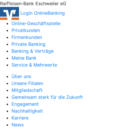
Raiffeisen-Bank Eschweiler eG
Login OnlineBanking
Online-Geschäftsstelle
Privatkunden
Firmenkunden
Private Banking
Banking & Verträge
Meine Bank
Service & Mehrwerte
Über uns
Unsere Filialen
Mitgliedschaft
Gemeinsam stark für die Zukunft
Engagement
Nachhaltigkeit
Karriere
News