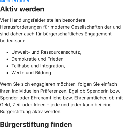
Mehr erfahren
Aktiv werden
Vier Handlungsfelder stellen besondere
Herausforderungen für moderne Gesellschaften dar und
sind daher auch für bürgerschaftliches Engagement
bedeutsam:
Umwelt- und Ressourcenschutz,
Demokratie und Frieden,
Teilhabe und Integration,
Werte und Bildung.
Wenn Sie sich engagieren möchten, folgen Sie einfach
Ihren individuellen Präferenzen. Egal ob Spenderin bzw.
Spender oder Ehrenamtliche bzw. Ehrenamtlicher, ob mit
Geld, Zeit oder Ideen – jede und jeder kann bei einer
Bürgerstiftung aktiv werden.
Bürgerstiftung finden