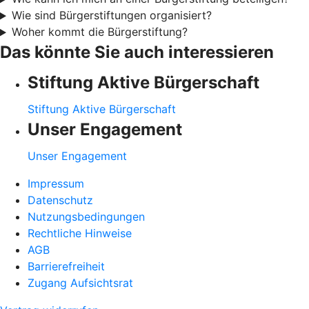
Wie sind Bürgerstiftungen organisiert?
Woher kommt die Bürgerstiftung?
Das könnte Sie auch interessieren
Stiftung Aktive Bürgerschaft
Stiftung Aktive Bürgerschaft
Unser Engagement
Unser Engagement
Impressum
Datenschutz
Nutzungsbedingungen
Rechtliche Hinweise
AGB
Barrierefreiheit
Zugang Aufsichtsrat