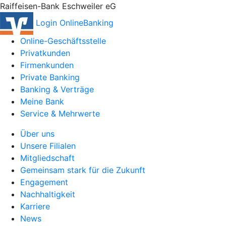
Raiffeisen-Bank Eschweiler eG
Login OnlineBanking
Online-Geschäftsstelle
Privatkunden
Firmenkunden
Private Banking
Banking & Verträge
Meine Bank
Service & Mehrwerte
Über uns
Unsere Filialen
Mitgliedschaft
Gemeinsam stark für die Zukunft
Engagement
Nachhaltigkeit
Karriere
News