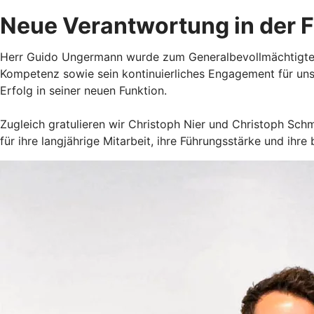
Neue Verantwortung in der 
Herr Guido Ungermann wurde zum Generalbevollmächtigten e
Kompetenz sowie sein kontinuierliches Engagement für uns
Erfolg in seiner neuen Funktion.
Zugleich gratulieren wir Christoph Nier und Christoph Schmi
für ihre langjährige Mitarbeit, ihre Führungsstärke und ih