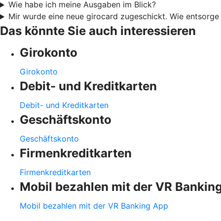
Wie habe ich meine Ausgaben im Blick?
Mir wurde eine neue girocard zugeschickt. Wie entsorge 
Das könnte Sie auch interessieren
Girokonto
Girokonto
Debit- und Kreditkarten
Debit- und Kreditkarten
Geschäftskonto
Geschäftskonto
Firmenkreditkarten
Firmenkreditkarten
Mobil bezahlen mit der VR Bankin
Mobil bezahlen mit der VR Banking App