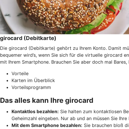
girocard (Debitkarte)
Die girocard (Debitkarte) gehört zu Ihrem Konto. Damit 
bequemer wird’s, wenn Sie sich für die virtuelle girocard 
mit Ihrem Smartphone. Brauchen Sie aber doch mal Bares, 
Vorteile
Karten im Überblick
Vorteilsprogramm
Das alles kann Ihre girocard
Kontaktlos bezahlen:
Sie halten zum kontaktlosen Bez
Geheimzahl eingeben. Nur ab und an müssen Sie Ihre 
Mit dem Smartphone bezahlen:
Sie brauchen bloß di