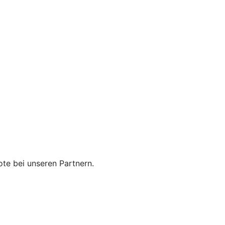
te bei unseren Partnern.