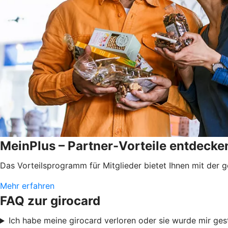
MeinPlus – Partner-Vorteile entdecken
Das Vorteilsprogramm für Mitglieder bietet Ihnen mit der 
Mehr erfahren
FAQ zur girocard
Ich habe meine girocard verloren oder sie wurde mir ges