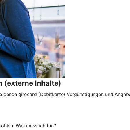
 (externe Inhalte)
goldenen girocard (Debitkarte) Vergünstigungen und Angebo
tohlen. Was muss ich tun?