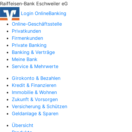
Raiffeisen-Bank Eschweiler eG
Login OnlineBanking
Online-Geschäftsstelle
Privatkunden
Firmenkunden
Private Banking
Banking & Verträge
Meine Bank
Service & Mehrwerte
Girokonto & Bezahlen
Kredit & Finanzieren
Immobilie & Wohnen
Zukunft & Vorsorgen
Versicherung & Schützen
Geldanlage & Sparen
Übersicht