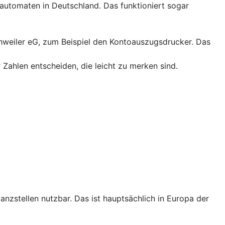
utomaten in Deutschland. Das funktioniert sogar
chweiler eG, zum Beispiel den Kontoauszugsdrucker. Das
 Zahlen entscheiden, die leicht zu merken sind.
tanzstellen nutzbar. Das ist hauptsächlich in Europa der