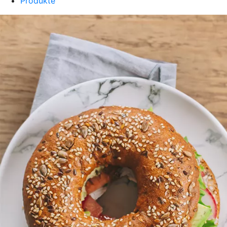
Produkte