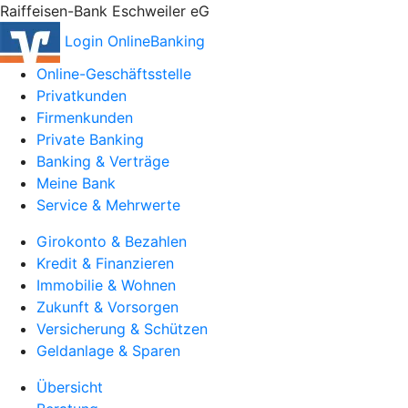
Raiffeisen-Bank Eschweiler eG
Login OnlineBanking
Online-Geschäftsstelle
Privatkunden
Firmenkunden
Private Banking
Banking & Verträge
Meine Bank
Service & Mehrwerte
Girokonto & Bezahlen
Kredit & Finanzieren
Immobilie & Wohnen
Zukunft & Vorsorgen
Versicherung & Schützen
Geldanlage & Sparen
Übersicht