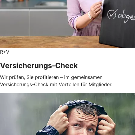
R+V
Versicherungs-Check
Wir prüfen, Sie profitieren – im gemeinsamen
Versicherungs-Check mit Vorteilen für Mitglieder.