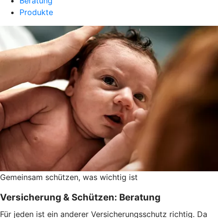
Beratung
Produkte
Gemeinsam schützen, was wichtig ist
Versicherung & Schützen: Beratung
Für jeden ist ein anderer Versicherungsschutz richtig. Da