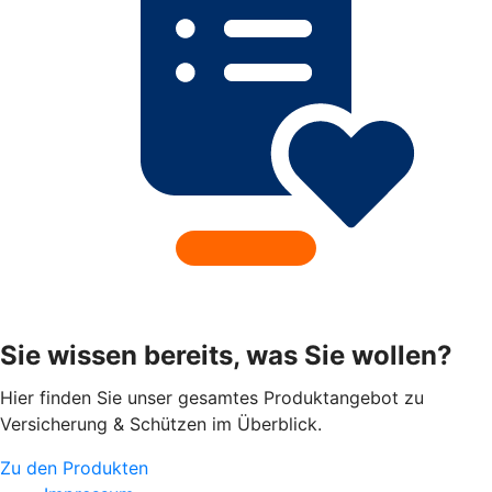
Sie wissen bereits, was Sie wollen?
Hier finden Sie unser gesamtes Produktangebot zu
Versicherung & Schützen im Überblick.
Zu den Produkten