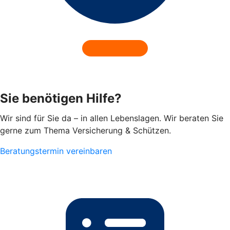
Sie benötigen Hilfe?
Wir sind für Sie da – in allen Lebenslagen. Wir beraten Sie
gerne zum Thema Versicherung & Schützen.
Beratungstermin vereinbaren