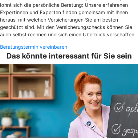
lohnt sich die persönliche Beratung: Unsere erfahrenen
Expertinnen und Experten finden gemeinsam mit Ihnen
heraus, mit welchen Versicherungen Sie am besten
geschützt sind. Mit den Versicherungschecks können Sie
auch selbst rechnen und sich einen Überblick verschaffen.
Beratungstermin vereinbaren
Das könnte interessant für Sie sein