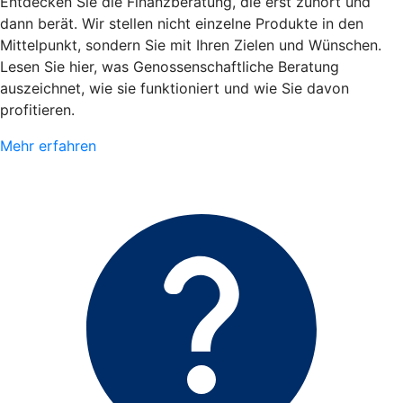
Entdecken Sie die Finanzberatung, die erst zuhört und
dann berät. Wir stellen nicht einzelne Produkte in den
Mittelpunkt, sondern Sie mit Ihren Zielen und Wünschen.
Lesen Sie hier, was Genossenschaftliche Beratung
auszeichnet, wie sie funktioniert und wie Sie davon
profitieren.
Mehr erfahren