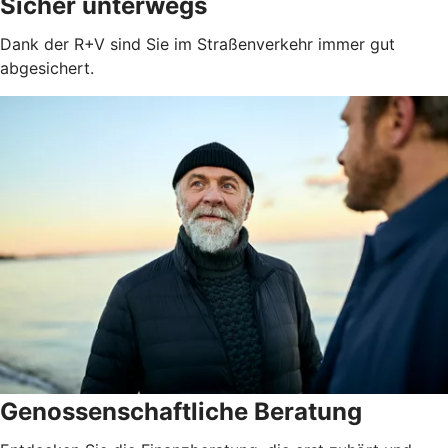
Sicher unterwegs
Dank der R+V sind Sie im Straßenverkehr immer gut
abgesichert.
Genossenschaftliche Beratung