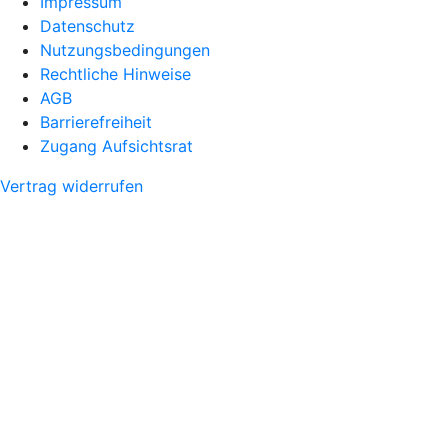
Impressum
Datenschutz
Nutzungsbedingungen
Rechtliche Hinweise
AGB
Barrierefreiheit
Zugang Aufsichtsrat
Vertrag widerrufen