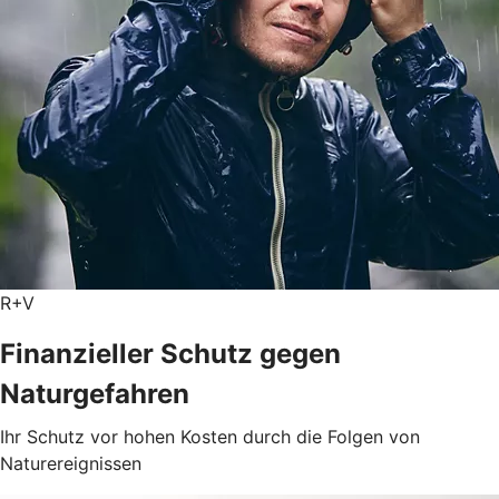
R+V
Finanzieller Schutz gegen
Naturgefahren
Ihr Schutz vor hohen Kosten durch die Folgen von
Naturereignissen