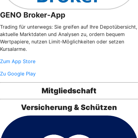
GENO Broker-App
Trading für unterwegs: Sie greifen auf Ihre Depotübersicht,
aktuelle Marktdaten und Analysen zu, ordern bequem
Wertpapiere, nutzen Limit-Möglichkeiten oder setzen
Kursalarme.
Zum App Store
Zu Google Play
Mitgliedschaft
Versicherung & Schützen