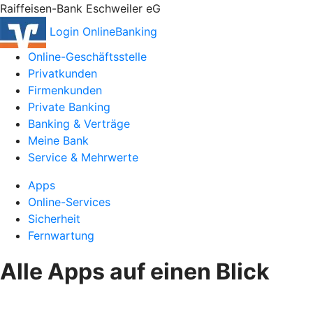
Raiffeisen-Bank Eschweiler eG
Login OnlineBanking
Online-Geschäftsstelle
Privatkunden
Firmenkunden
Private Banking
Banking & Verträge
Meine Bank
Service & Mehrwerte
Apps
Online-Services
Sicherheit
Fernwartung
Alle Apps auf einen Blick