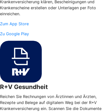
Krankenversicherung klären, Bescheinigungen und
Krankenscheine erstellen oder Unterlagen per Foto
einreichen.
Zum App Store
Zu Google Play
R+V Gesundheit
Reichen Sie Rechnungen von Ärztinnen und Ärzten,
Rezepte und Belege auf digitalem Weg bei der R+V
Krankenversicherung ein. Scannen Sie die Dokumente