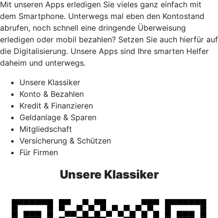
Mit unseren Apps erledigen Sie vieles ganz einfach mit
dem Smartphone. Unterwegs mal eben den Kontostand
abrufen, noch schnell eine dringende Überweisung
erledigen oder mobil bezahlen? Setzen Sie auch hierfür auf
die Digitalisierung. Unsere Apps sind Ihre smarten Helfer
daheim und unterwegs.
Unsere Klassiker
Konto & Bezahlen
Kredit & Finanzieren
Geldanlage & Sparen
Mitgliedschaft
Versicherung & Schützen
Für Firmen
Unsere Klassiker