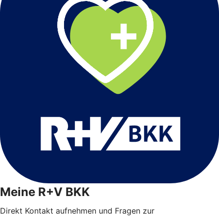
Meine R+V BKK
Direkt Kontakt aufnehmen und Fragen zur