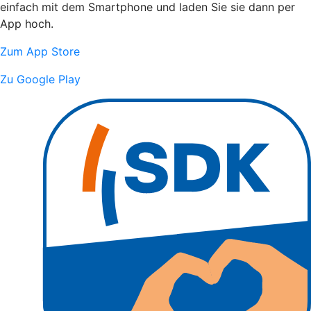
einfach mit dem Smartphone und laden Sie sie dann per
App hoch.
Zum App Store
Zu Google Play