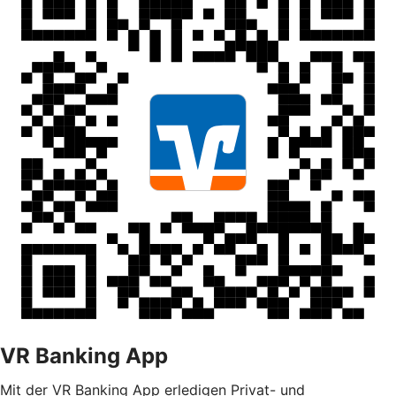
VR Banking App
Mit der VR Banking App erledigen Privat- und