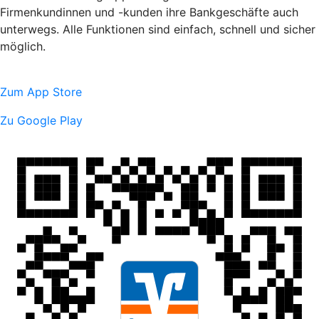
Firmenkundinnen und -kunden ihre Bankgeschäfte auch
unterwegs. Alle Funktionen sind einfach, schnell und sicher
möglich.
Zum App Store
Zu Google Play