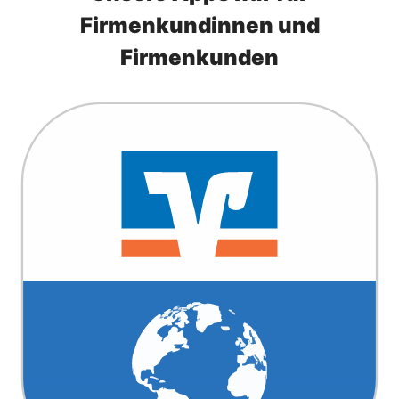
Firmenkundinnen und
Firmenkunden