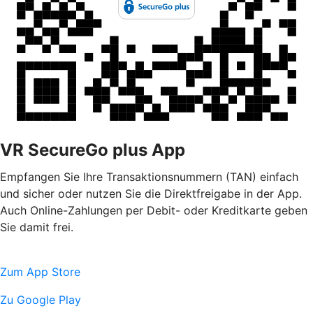
VR SecureGo plus App
Empfangen Sie Ihre Transaktionsnummern (TAN) einfach
und sicher oder nutzen Sie die Direktfreigabe in der App.
Auch Online-Zahlungen per Debit- oder Kreditkarte geben
Sie damit frei.
Zum App Store
Zu Google Play