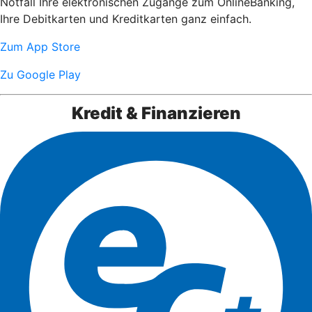
Notfall Ihre elektronischen Zugänge zum OnlineBanking,
Ihre Debitkarten und Kreditkarten ganz einfach.
Zum App Store
Zu Google Play
Kredit & Finanzieren