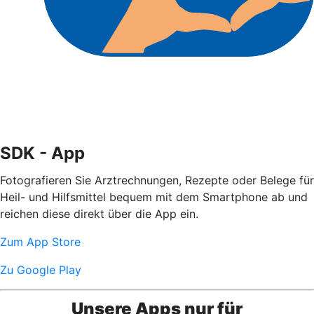
SDK - App
Fotografieren Sie Arztrechnungen, Rezepte oder Belege für
Heil- und Hilfsmittel bequem mit dem Smartphone ab und
reichen diese direkt über die App ein.
Zum App Store
Zu Google Play
Unsere Apps nur für