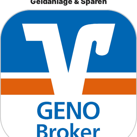
Geldanlage & Sparen