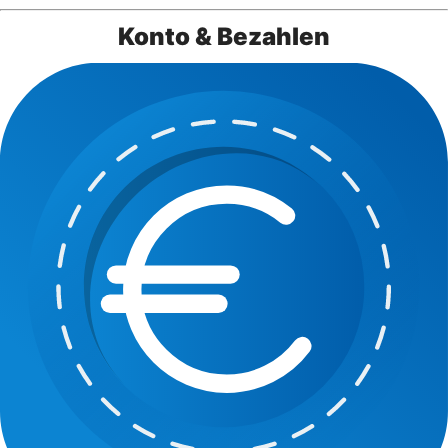
Konto & Bezahlen