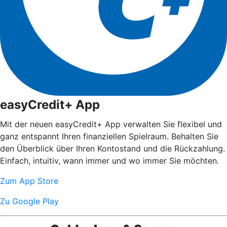
easyCredit+ App
Mit der neuen easyCredit+ App verwalten Sie flexibel und
ganz entspannt Ihren finanziellen Spielraum. Behalten Sie
den Überblick über Ihren Kontostand und die Rückzahlung.
Einfach, intuitiv, wann immer und wo immer Sie möchten.
Zum App Store
Zu Google Play