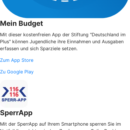
Mein Budget
Mit dieser kostenfreien App der Stiftung "Deutschland im
Plus" können Jugendliche ihre Einnahmen und Ausgaben
erfassen und sich Sparziele setzen.
Zum App Store
Zu Google Play
SperrApp
Mit der SperrApp auf Ihrem Smartphone sperren Sie im