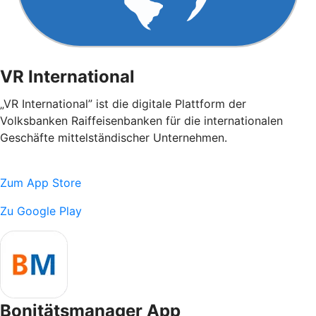
VR International
„VR International” ist die digitale Plattform der
Volksbanken Raiffeisenbanken für die internationalen
Geschäfte mittelständischer Unternehmen.
Zum App Store
Zu Google Play
Bonitätsmanager App