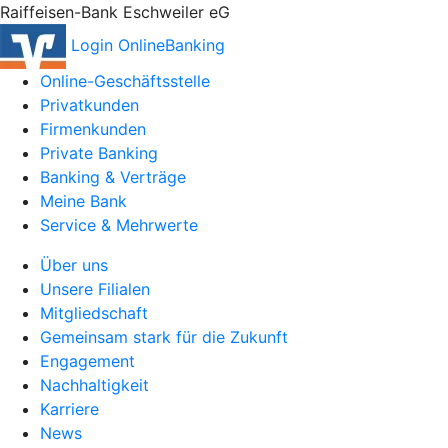
Raiffeisen-Bank Eschweiler eG
Login OnlineBanking
Online-Geschäftsstelle
Privatkunden
Firmenkunden
Private Banking
Banking & Verträge
Meine Bank
Service & Mehrwerte
Über uns
Unsere Filialen
Mitgliedschaft
Gemeinsam stark für die Zukunft
Engagement
Nachhaltigkeit
Karriere
News