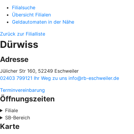
Filialsuche
Übersicht Filialen
Geldautomaten in der Nähe
Zurück zur Filialliste
Dürwiss
Adresse
Jülicher Str 160, 52249 Eschweiler
02403 799121
Ihr Weg zu uns
info@rb-eschweiler.de
Terminvereinbarung
Öffnungszeiten
Filiale
SB-Bereich
Karte