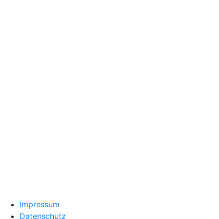
Impressum
Datenschutz