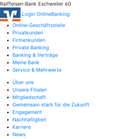
Raiffeisen-Bank Eschweiler eG
Login OnlineBanking
Online-Geschäftsstelle
Privatkunden
Firmenkunden
Private Banking
Banking & Verträge
Meine Bank
Service & Mehrwerte
Über uns
Unsere Filialen
Mitgliedschaft
Gemeinsam stark für die Zukunft
Engagement
Nachhaltigkeit
Karriere
News