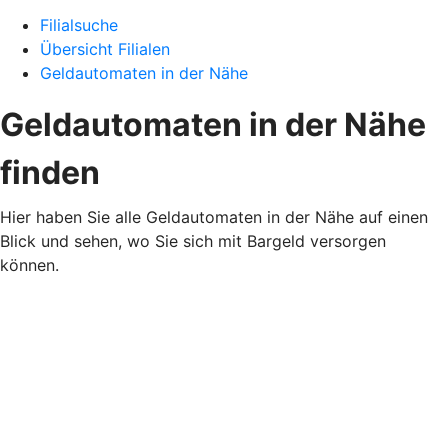
Filialsuche
Übersicht Filialen
Geldautomaten in der Nähe
Geldautomaten in der Nähe
finden
Hier haben Sie alle Geldautomaten in der Nähe auf einen
Blick und sehen, wo Sie sich mit Bargeld versorgen
können.